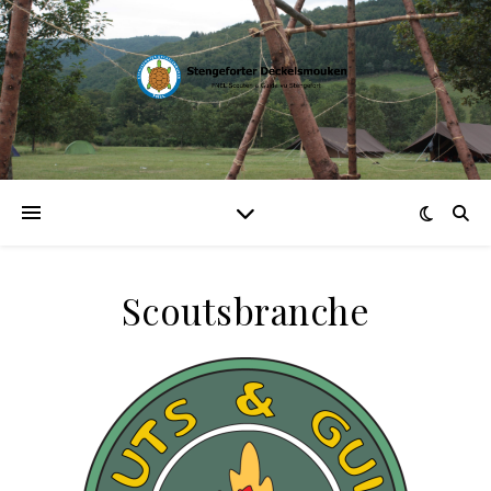
Scoutsbranche